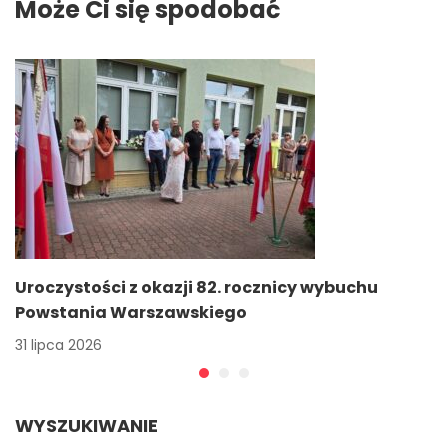
Może Ci się spodobać
Uroczystości z okazji 82. rocznicy wybuchu
Powstania Warszawskiego
31 lipca 2026
WYSZUKIWANIE