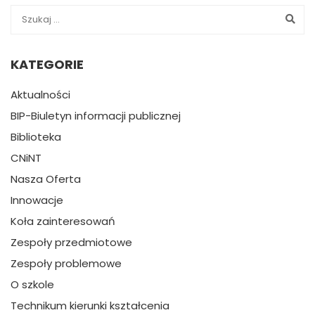
KATEGORIE
Aktualności
BIP-Biuletyn informacji publicznej
Biblioteka
CNiNT
Nasza Oferta
Innowacje
Koła zainteresowań
Zespoły przedmiotowe
Zespoły problemowe
O szkole
Technikum kierunki kształcenia