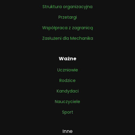
Struktura organizacyjna
Przetargi
Współpraca z zagranicą
Zasłużeni dla Mechanika
Ważne
Uczniowie
Rodzice
Kandydaci
Nauczyciele
Sport
Inne