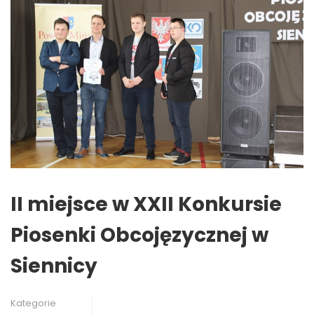
II miejsce w XXII Konkursie
Piosenki Obcojęzycznej w
Siennicy
Kategorie