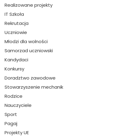
Realizowane projekty
IT Szkoła
Rekrutacja
Uczniowie
Młodzi dla wolności
Samorzad uczniowski
Kandydaci
Konkursy
Doradztwo zawodowe
Stowarzyszenie mechanik
Rodzice
Nauczyciele
Sport
Pagaj
Projekty UE