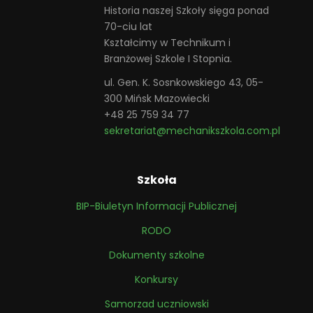
Historia naszej Szkoły sięga ponad
70-ciu lat
Kształcimy w Technikum i
Branżowej Szkole I Stopnia.
ul. Gen. K. Sosnkowskiego 43, 05-
300 Mińsk Mazowiecki
+48 25 759 34 77
sekretariat@mechanikszkola.com.pl
Szkoła
BIP-Biuletyn Informacji Publicznej
RODO
Dokumenty szkolne
Konkursy
Samorzad uczniowski