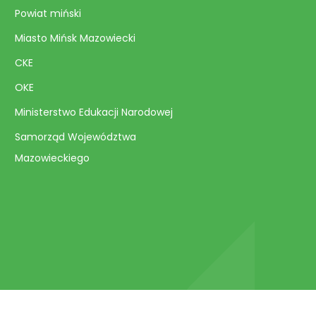
Powiat miński
Miasto Mińsk Mazowiecki
CKE
OKE
Ministerstwo Edukacji Narodowej
Samorząd Województwa
Mazowieckiego