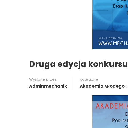
Druga edycja konkurs
Wysłane przez
Kategorie
Adminmechanik
Akademia Młodego T