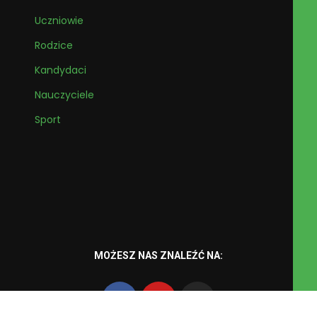
Uczniowie
Rodzice
Kandydaci
Nauczyciele
Sport
MOŻESZ NAS ZNALEŹĆ NA: