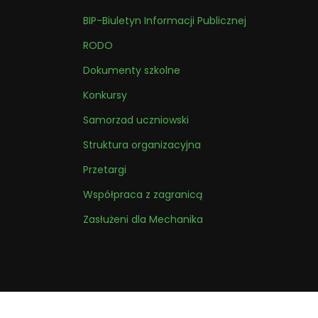
BIP-Biuletyn Informacji Publicznej
RODO
Dokumenty szkolne
Konkursy
Samorzad uczniowski
Struktura organizacyjna
Przetargi
Współpraca z zagranicą
Zasłużeni dla Mechanika