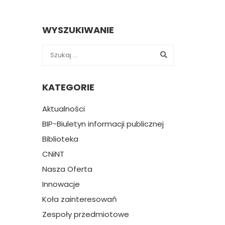
WYSZUKIWANIE
KATEGORIE
Aktualności
BIP-Biuletyn informacji publicznej
Biblioteka
CNiNT
Nasza Oferta
Innowacje
Koła zainteresowań
Zespoły przedmiotowe