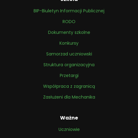
BIP-Biuletyn Informacji Publicznej
RODO
Dokumenty szkolne
Konkursy
Samorzad uczniowski
Struktura organizacyjna
Przetargi
Współpraca z zagranicą
Zasłużeni dla Mechanika
Ważne
Uczniowie