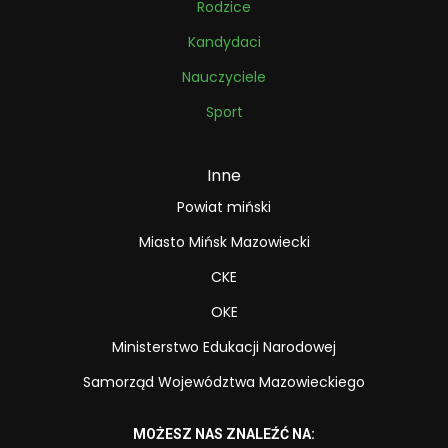
Rodzice
Kandydaci
Nauczyciele
Sport
Inne
Powiat miński
Miasto Mińsk Mazowiecki
CKE
OKE
Ministerstwo Edukacji Narodowej
Samorząd Województwa Mazowieckiego
MOŻESZ NAS ZNALEŹĆ NA: