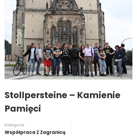
Stollpersteine – Kamienie
Pamięci
Kategorie
Współpraca Z Zagranicą