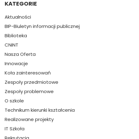
KATEGORIE
Aktualności
BIP-Biuletyn informacji publicznej
Biblioteka
CNiNT
Nasza Oferta
Innowacje
Koła zainteresowań
Zespoły przedmiotowe
Zespoły problemowe
O szkole
Technikum kierunki kształcenia
Realizowane projekty
IT Szkoła
Rekrutacja