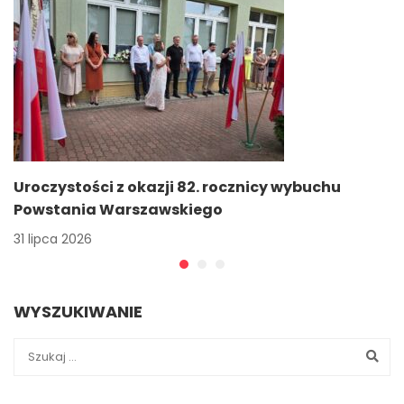
Uroczystości z okazji 82. rocznicy wybuchu
Powstania Warszawskiego
31 lipca 2026
WYSZUKIWANIE