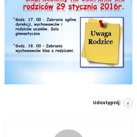
Udostępnij: