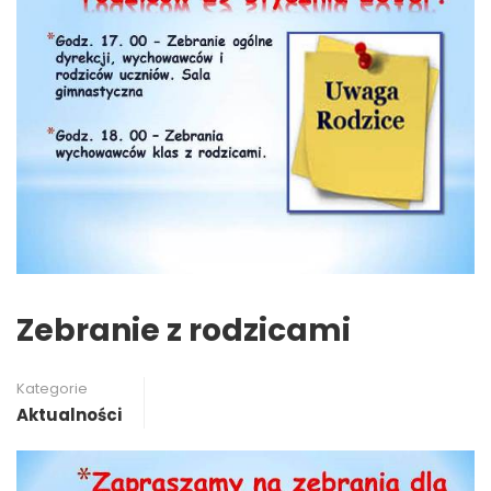
Zebranie z rodzicami
Kategorie
Aktualności