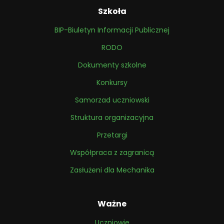
Szkoła
BIP-Biuletyn Informacji Publicznej
RODO
Dokumenty szkolne
Konkursy
Samorzad uczniowski
Struktura organizacyjna
Przetargi
Współpraca z zagranicą
Zasłużeni dla Mechanika
Ważne
Uczniowie