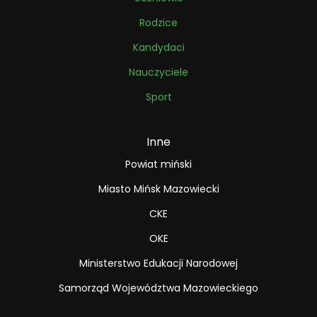
Rodzice
Kandydaci
Nauczyciele
Sport
Inne
Powiat miński
Miasto Mińsk Mazowiecki
CKE
OKE
Ministerstwo Edukacji Narodowej
Samorząd Województwa Mazowieckiego