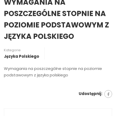
WYMAGANIA NA
POSZCZEGÓLNE STOPNIE NA
POZIOMIE PODSTAWOWYM Z
JĘZYKA POLSKIEGO
Kategorie
Języka Polskiego
Wymagania na poszczególne stopnie na poziomie
podstawowym z języka polskiego
Udostępnij: