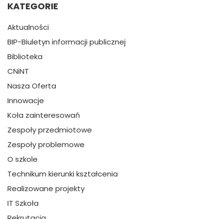
KATEGORIE
Aktualności
BIP-Biuletyn informacji publicznej
Biblioteka
CNiNT
Nasza Oferta
Innowacje
Koła zainteresowań
Zespoły przedmiotowe
Zespoły problemowe
O szkole
Technikum kierunki kształcenia
Realizowane projekty
IT Szkoła
Rekrutacja