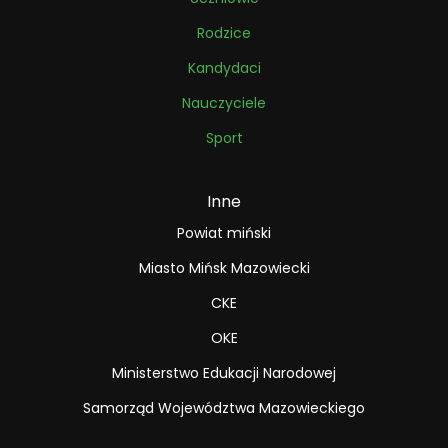
Rodzice
Kandydaci
Nauczyciele
Sport
Inne
Powiat miński
Miasto Mińsk Mazowiecki
CKE
OKE
Ministerstwo Edukacji Narodowej
Samorząd Województwa Mazowieckiego