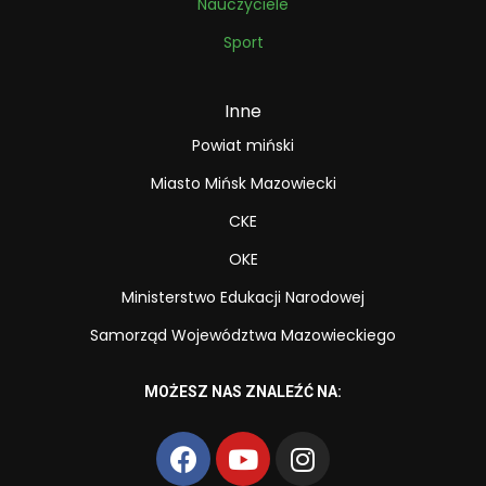
Nauczyciele
Sport
Inne
Powiat miński
Miasto Mińsk Mazowiecki
CKE
OKE
Ministerstwo Edukacji Narodowej
Samorząd Województwa Mazowieckiego
MOŻESZ NAS ZNALEŹĆ NA: