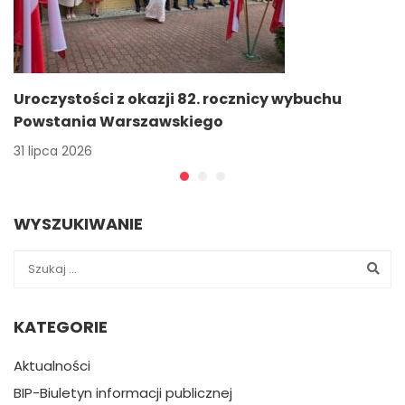
Uroczystości z okazji 82. rocznicy wybuchu
Powstania Warszawskiego
31 lipca 2026
WYSZUKIWANIE
KATEGORIE
Aktualności
BIP-Biuletyn informacji publicznej