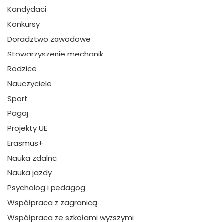
Kandydaci
Konkursy
Doradztwo zawodowe
Stowarzyszenie mechanik
Rodzice
Nauczyciele
Sport
Pagaj
Projekty UE
Erasmus+
Nauka zdalna
Nauka jazdy
Psycholog i pedagog
Współpraca z zagranicą
Współpraca ze szkołami wyższymi