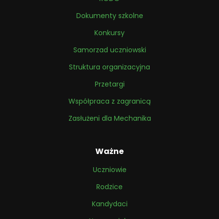
Dokumenty szkolne
Konkursy
Samorzad uczniowski
Struktura organizacyjna
Przetargi
Współpraca z zagranicą
Zasłużeni dla Mechanika
Ważne
Uczniowie
Rodzice
Kandydaci