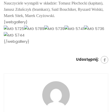
Nauczyciele wystąpili w składzie: Tomasz Płochocki (kapitan),
Janusz Zduńczyk (bramkarz), Said Bouchiker, Ryszard Wolski,
Marek Sitek, Marek Czyżowski.
{webgallery}
{/webgallery}
Udostępnij: