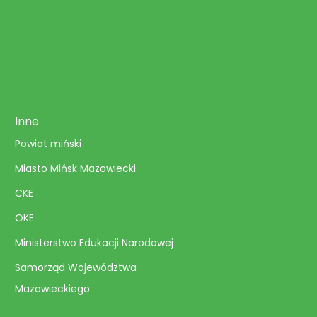
Inne
Powiat miński
Miasto Mińsk Mazowiecki
CKE
OKE
Ministerstwo Edukacji Narodowej
Samorząd Województwa
Mazowieckiego