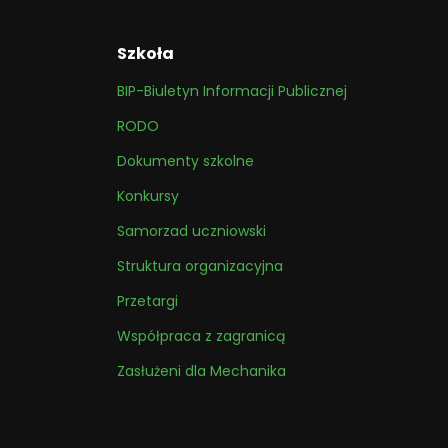
Szkoła
BIP-Biuletyn Informacji Publicznej
RODO
Dokumenty szkolne
Konkursy
Samorzad uczniowski
Struktura organizacyjna
Przetargi
Współpraca z zagranicą
Zasłużeni dla Mechanika