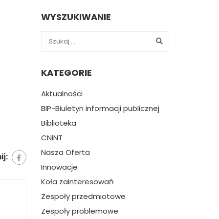
WYSZUKIWANIE
KATEGORIE
Aktualności
BIP-Biuletyn informacji publicznej
Biblioteka
CNiNT
Nasza Oferta
j:
Innowacje
Koła zainteresowań
Zespoły przedmiotowe
Zespoły problemowe