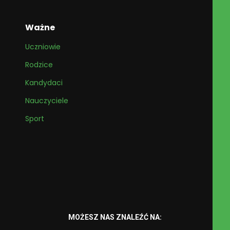
Ważne
Uczniowie
Rodzice
Kandydaci
Nauczyciele
Sport
MOŻESZ NAS ZNALEŹĆ NA: