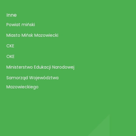
Inne
Powiat miński
Miasto Mińsk Mazowiecki
CKE
OKE
Ministerstwo Edukacji Narodowej
Samorząd Województwa
Mazowieckiego