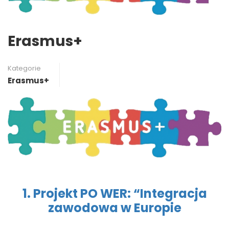
Erasmus+
Kategorie
Erasmus+
1. Projekt PO WER: “Integracja
zawodowa w Europie