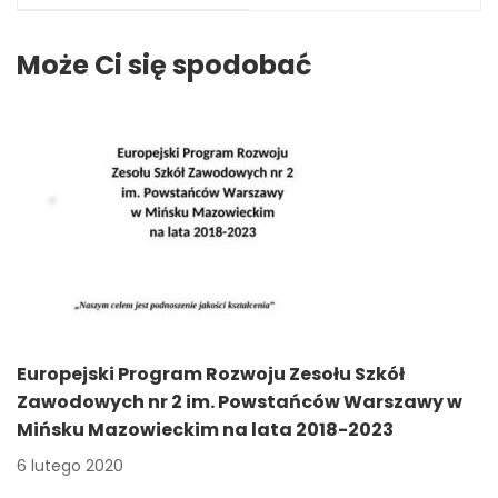
Nauczycieli
Matematyki
Może Ci się spodobać
Europejski Program Rozwoju Zesołu Szkół
Zawodowych nr 2 im. Powstańców Warszawy w
Mińsku Mazowieckim na lata 2018-2023
6 lutego 2020