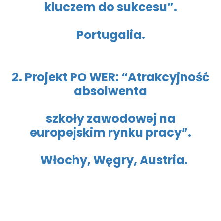
kluczem do sukcesu”.
Portugalia.
2. Projekt PO WER: “Atrakcyjność
absolwenta
szkoły zawodowej
na
europejskim rynku pracy”.
Włochy, Węgry, Austria.