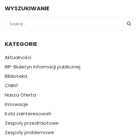
WYSZUKIWANIE
KATEGORIE
Aktualności
BIP-Biuletyn informacji publicznej
Biblioteka
CNiNT
Nasza Oferta
Innowacje
Koła zainteresowań
Zespoły przedmiotowe
Zespoły problemowe