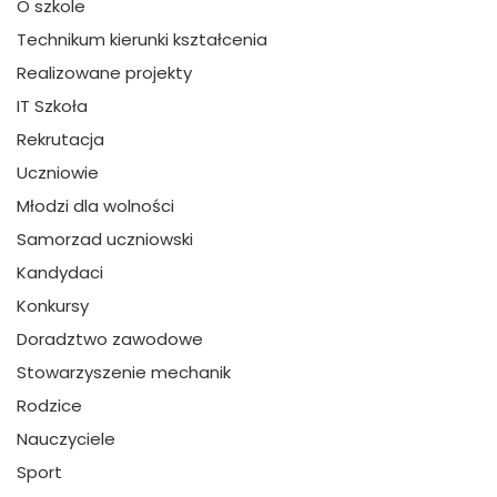
O szkole
Technikum kierunki kształcenia
Realizowane projekty
IT Szkoła
Rekrutacja
Uczniowie
Młodzi dla wolności
Samorzad uczniowski
Kandydaci
Konkursy
Doradztwo zawodowe
Stowarzyszenie mechanik
Rodzice
Nauczyciele
Sport