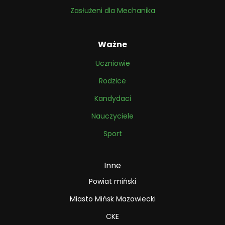
Zasłużeni dla Mechanika
Ważne
Uczniowie
Rodzice
Kandydaci
Nauczyciele
Sport
Inne
Powiat miński
Miasto Mińsk Mazowiecki
CKE