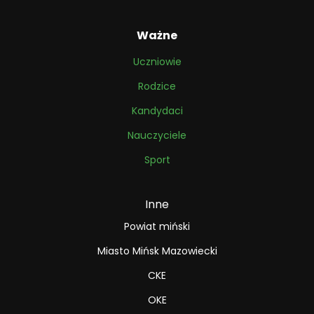
Ważne
Uczniowie
Rodzice
Kandydaci
Nauczyciele
Sport
Inne
Powiat miński
Miasto Mińsk Mazowiecki
CKE
OKE