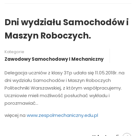
Dni wydziału Samochodów i
Maszyn Roboczych.
Kategorie
Zawodowy Samochodowy I Mechaniczny
Delegacja uczniów z klasy 3Tp udała się 11.05.2018r. na
dni wydziału Samochodów i Maszyn Roboczych
Politechniki Warszawskiej, z którym współpracujemy.
Uczniowie mieli możliwość posłuchać wykładu i
porozmawiać…
więcej na
www.zespolmechaniczny.edu.pl