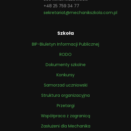
+48 25 759 34 77
sekretariat@mechanikszkola.com.pl
Szkoła
BIP-Biuletyn Informacji Publicznej
RODO
Dokumenty szkolne
Konkursy
Samorzad uczniowski
Struktura organizacyjna
Przetargi
Współpraca z zagranicą
Zasłużeni dla Mechanika