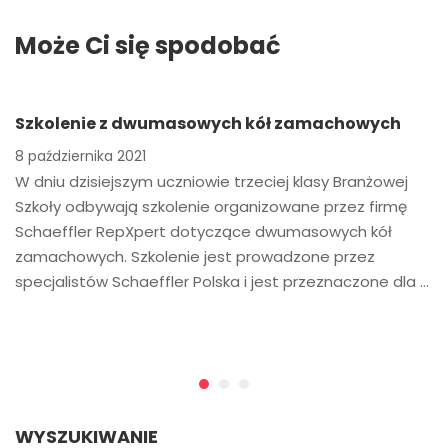
Może Ci się spodobać
Szkolenie z dwumasowych kół zamachowych
8 października 2021
W dniu dzisiejszym uczniowie trzeciej klasy Branżowej
Szkoły odbywają szkolenie organizowane przez firmę
Schaeffler RepXpert dotyczące dwumasowych kół
zamachowych. Szkolenie jest prowadzone przez
specjalistów Schaeffler Polska i jest przeznaczone dla …
WYSZUKIWANIE