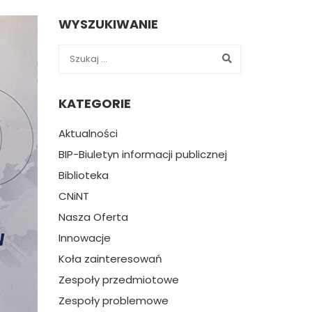
WYSZUKIWANIE
KATEGORIE
Aktualności
BIP-Biuletyn informacji publicznej
Biblioteka
CNiNT
Nasza Oferta
Innowacje
Koła zainteresowań
Zespoły przedmiotowe
Zespoły problemowe