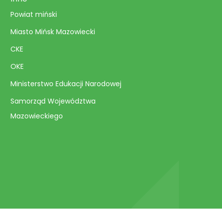
Powiat miński
Miasto Mińsk Mazowiecki
CKE
OKE
Ministerstwo Edukacji Narodowej
Samorząd Województwa
Mazowieckiego