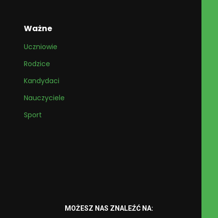
Ważne
Uczniowie
Rodzice
Kandydaci
Nauczyciele
Sport
MOŻESZ NAS ZNALEŹĆ NA: