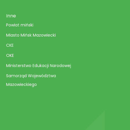
Inne
Powiat miński
Miasto Mińsk Mazowiecki
CKE
OKE
Ministerstwo Edukacji Narodowej
Samorząd Województwa
Mazowieckiego