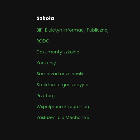
Szkoła
BIP-Biuletyn Informacji Publicznej
RODO
Dokumenty szkolne
Konkursy
Samorzad uczniowski
Struktura organizacyjna
Przetargi
Współpraca z zagranicą
Zasłużeni dla Mechanika