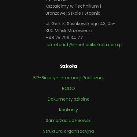
Kształcimy w Technikum i
Branżowej Szkole I Stopnia.
ul. Gen. K. Sosnkowskiego 43, 05-
300 Mińsk Mazowiecki
+48 25 759 34 77
sekretariat@mechanikszkola.com.pl
Szkoła
BIP-Biuletyn Informacji Publicznej
RODO
Dokumenty szkolne
Konkursy
Samorzad uczniowski
Struktura organizacyjna