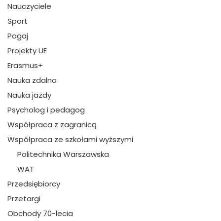
Nauczyciele
Sport
Pagaj
Projekty UE
Erasmus+
Nauka zdalna
Nauka jazdy
Psycholog i pedagog
Współpraca z zagranicą
Współpraca ze szkołami wyższymi
Politechnika Warszawska
WAT
Przedsiębiorcy
Przetargi
Obchody 70-lecia