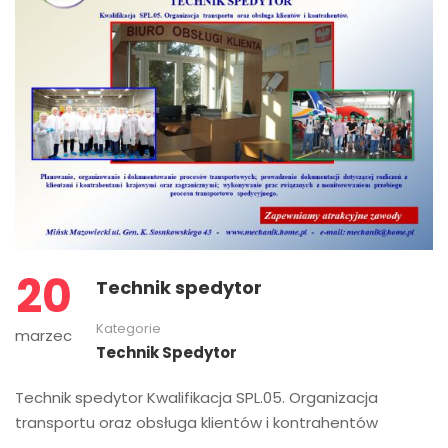
20
Technik spedytor
Kategorie
marzec
Technik Spedytor
Technik spedytor Kwalifikacja SPL.05. Organizacja
transportu oraz obsługa klientów i kontrahentów