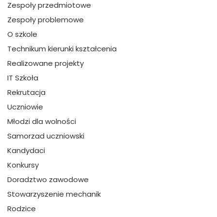
Zespoły przedmiotowe
Zespoły problemowe
O szkole
Technikum kierunki kształcenia
Realizowane projekty
IT Szkoła
Rekrutacja
Uczniowie
Młodzi dla wolności
Samorzad uczniowski
Kandydaci
Konkursy
Doradztwo zawodowe
Stowarzyszenie mechanik
Rodzice