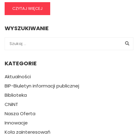
CZYTAJ WIĘCEJ
WYSZUKIWANIE
KATEGORIE
Aktualności
BIP-Biuletyn informacji publicznej
Biblioteka
CNiNT
Nasza Oferta
Innowacje
Koła zainteresowań