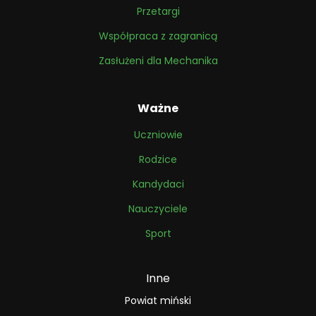
Przetargi
Współpraca z zagranicą
Zasłużeni dla Mechanika
Ważne
Uczniowie
Rodzice
Kandydaci
Nauczyciele
Sport
Inne
Powiat miński