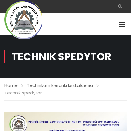
TECHNIK SPEDYTOR
Home
Technikum kierunki kształcenia
Technik spedytor