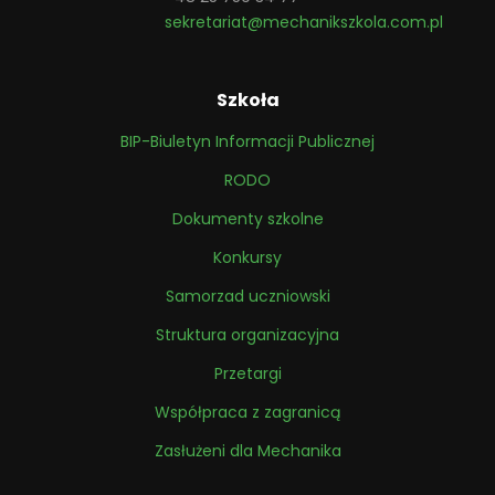
sekretariat@mechanikszkola.com.pl
Szkoła
BIP-Biuletyn Informacji Publicznej
RODO
Dokumenty szkolne
Konkursy
Samorzad uczniowski
Struktura organizacyjna
Przetargi
Współpraca z zagranicą
Zasłużeni dla Mechanika