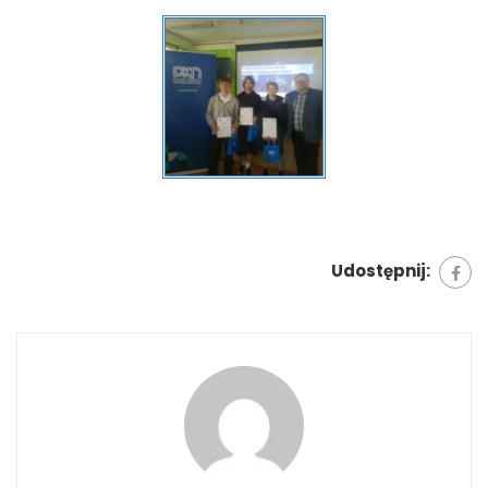
Udostępnij: