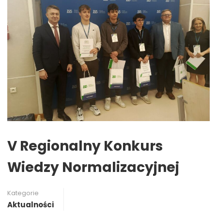
V Regionalny Konkurs
Wiedzy Normalizacyjnej
Kategorie
Aktualności