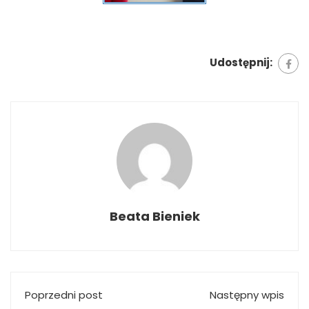
Udostępnij:
Beata Bieniek
Poprzedni post
Następny wpis