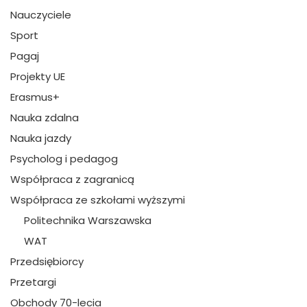
Nauczyciele
Sport
Pagaj
Projekty UE
Erasmus+
Nauka zdalna
Nauka jazdy
Psycholog i pedagog
Współpraca z zagranicą
Współpraca ze szkołami wyższymi
Politechnika Warszawska
WAT
Przedsiębiorcy
Przetargi
Obchody 70-lecia