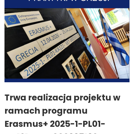
Trwa realizacja projektu w
ramach programu
Erasmus+ 2025-1-PL01-