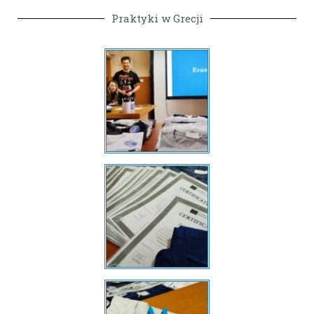
Praktyki w Grecji