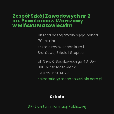
Zespół Szkół Zawodowych nr 2
im. Powstańców Warszawy
w Mińsku Mazowieckim
Historia naszej Szkoły sięga ponad
70-ciu lat
Kształcimy w Technikum i
Branżowej Szkole I Stopnia.
ul. Gen. K. Sosnkowskiego 43, 05-
300 Mińsk Mazowiecki
+48 25 759 34 77
sekretariat@mechanikszkola.com.pl
Szkoła
BIP-Biuletyn Informacji Publicznej