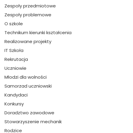
Zespoły przedmiotowe
Zespoły problemowe
O szkole
Technikum kierunki kształcenia
Realizowane projekty
IT Szkoła
Rekrutacja
Uczniowie
Młodzi dla wolności
Samorzad uczniowski
Kandydaci
Konkursy
Doradztwo zawodowe
Stowarzyszenie mechanik
Rodzice