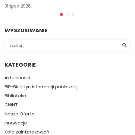
31 lipca 2026
WYSZUKIWANIE
KATEGORIE
Aktualności
BIP-Biuletyn informacji publicznej
Biblioteka
CNiNT
Nasza Oferta
Innowacje
Koła zainteresowań