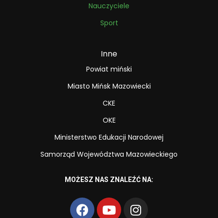
Nauczyciele
Sport
Inne
Powiat miński
Miasto Mińsk Mazowiecki
CKE
OKE
Ministerstwo Edukacji Narodowej
Samorząd Województwa Mazowieckiego
MOŻESZ NAS ZNALEŹĆ NA: