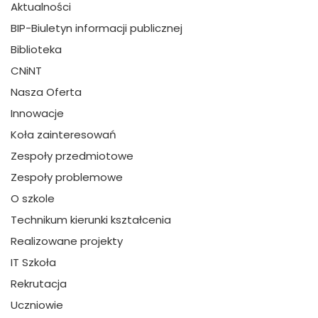
Aktualności
BIP-Biuletyn informacji publicznej
Biblioteka
CNiNT
Nasza Oferta
Innowacje
Koła zainteresowań
Zespoły przedmiotowe
Zespoły problemowe
O szkole
Technikum kierunki kształcenia
Realizowane projekty
IT Szkoła
Rekrutacja
Uczniowie