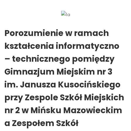
Porozumienie w ramach
kształcenia informatyczno
– technicznego pomiędzy
Gimnazjum Miejskim nr 3
im. Janusza Kusocińskiego
przy Zespole Szkół Miejskich
nr 2 w Mińsku Mazowieckim
a Zespołem Szkół