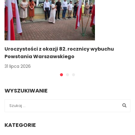
Uroczystości z okazji 82. rocznicy wybuchu
Powstania Warszawskiego
31 lipca 2026
WYSZUKIWANIE
KATEGORIE