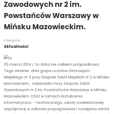
Zawodowych nr 2 im.
Powstańców Warszawy w
Mińsku Mazowieckim.
Kategorie
Aktualności
25 marca 2014 r. to data nie całkiem przypadkowa.
Tego właśnie dnia grupa uczniów Gimnazjum
Miejskiego nr 3 przy Zespole Szkół Miejskich nr 2 w Mińsku
Mazowieckim, odwiedziła mury Zespołu Szkół
Zawodowych nr 2 im. Powstańców Warszawy w Mińsku
Mazowieckim. Otóż w ramach kształcenia
informatyczno – technicznego, szkoły zadeklarowały
współpracę w zakresie propagowania i rozwijania wśród