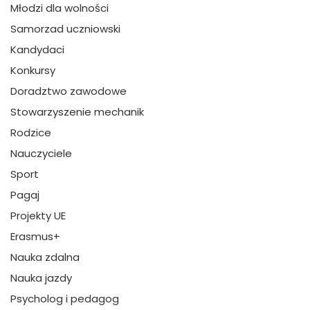
Młodzi dla wolności
Samorzad uczniowski
Kandydaci
Konkursy
Doradztwo zawodowe
Stowarzyszenie mechanik
Rodzice
Nauczyciele
Sport
Pagaj
Projekty UE
Erasmus+
Nauka zdalna
Nauka jazdy
Psycholog i pedagog