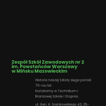
Zespół Szkół Zawodowych nr 2
im. Powstańców Warszawy
w Mińsku Mazowieckim
Historia naszej Szkoły sięga ponad
70-ciu lat
Kształcimy w Technikum i
Branżowej Szkole I Stopnia.
ul. Gen. K. Sosnkowskiego 43, 05-