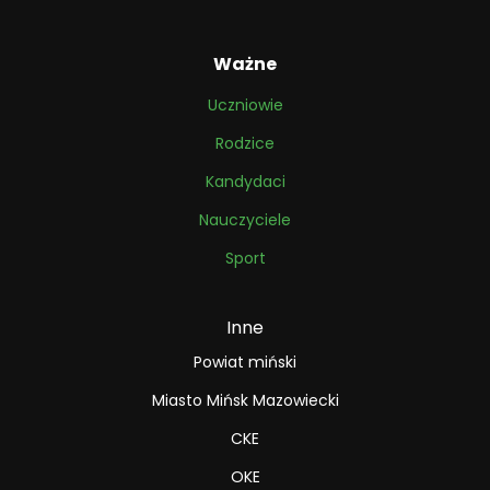
Ważne
Uczniowie
Rodzice
Kandydaci
Nauczyciele
Sport
Inne
Powiat miński
Miasto Mińsk Mazowiecki
CKE
OKE