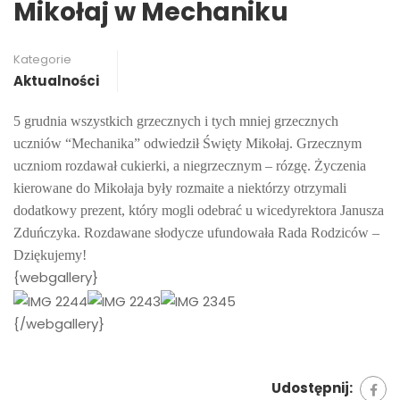
Mikołaj w Mechaniku
Kategorie
Aktualności
5 grudnia wszystkich grzecznych i tych mniej grzecznych
uczniów “Mechanika” odwiedził Święty Mikołaj. Grzecznym
uczniom rozdawał cukierki, a niegrzecznym – rózgę. Życzenia
kierowane do Mikołaja były rozmaite a niektórzy otrzymali
dodatkowy prezent, który mogli odebrać u wicedyrektora Janusza
Zduńczyka. Rozdawane słodycze ufundowała Rada Rodziców –
Dziękujemy!
{webgallery}
{/webgallery}
Udostępnij: