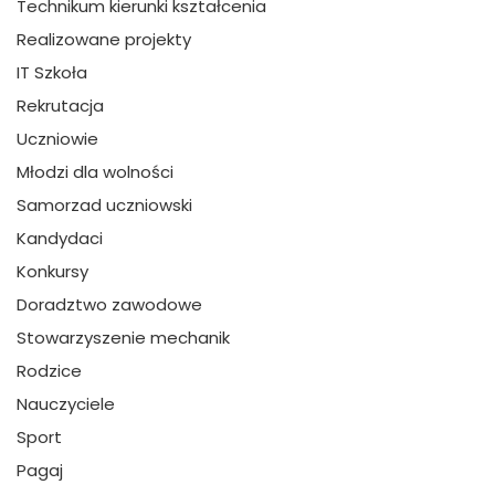
Technikum kierunki kształcenia
Realizowane projekty
IT Szkoła
Rekrutacja
Uczniowie
Młodzi dla wolności
Samorzad uczniowski
Kandydaci
Konkursy
Doradztwo zawodowe
Stowarzyszenie mechanik
Rodzice
Nauczyciele
Sport
Pagaj