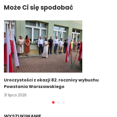
Może Ci się spodobać
Uroczystości z okazji 82. rocznicy wybuchu
Powstania Warszawskiego
31 lipca 2026
WYSZUKIWANIE