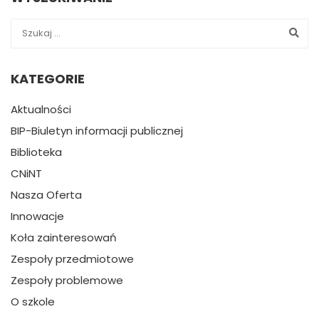
KATEGORIE
Aktualności
BIP-Biuletyn informacji publicznej
Biblioteka
CNiNT
Nasza Oferta
Innowacje
Koła zainteresowań
Zespoły przedmiotowe
Zespoły problemowe
O szkole