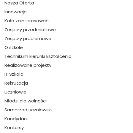
Nasza Oferta
Innowacje
Koła zainteresowań
Zespoły przedmiotowe
Zespoły problemowe
O szkole
Technikum kierunki kształcenia
Realizowane projekty
IT Szkoła
Rekrutacja
Uczniowie
Młodzi dla wolności
Samorzad uczniowski
Kandydaci
Konkursy