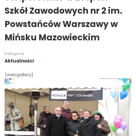
Szkół Zawodowych nr 2 im.
Powstańców Warszawy w
Mińsku Mazowieckim
Kategorie
Aktualności
{webgallery}