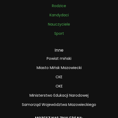
Rodzice
Kandydaci
Nauczyciele
Sport
Inne
Powiat miński
Miasto Mińsk Mazowiecki
CKE
OKE
Ministerstwo Edukacji Narodowej
Samorząd Województwa Mazowieckiego