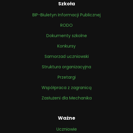
Szkoła
BIP-Biuletyn Informacji Publicznej
RODO
Dokumenty szkolne
Konkursy
Samorzad uczniowski
Struktura organizacyjna
Przetargi
Współpraca z zagranicą
Zasłużeni dla Mechanika
Ważne
Uczniowie