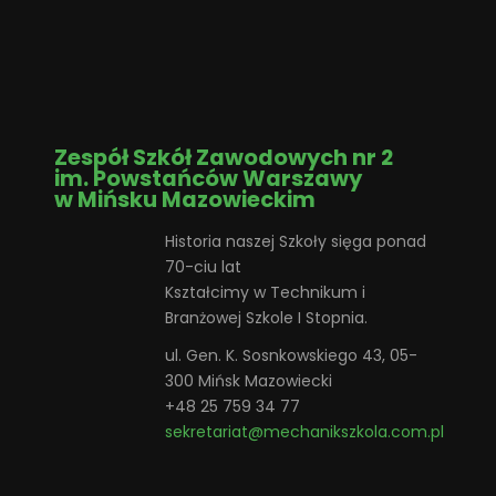
Zespół Szkół Zawodowych nr 2
im. Powstańców Warszawy
w Mińsku Mazowieckim
Historia naszej Szkoły sięga ponad
70-ciu lat
Kształcimy w Technikum i
Branżowej Szkole I Stopnia.
ul. Gen. K. Sosnkowskiego 43, 05-
300 Mińsk Mazowiecki
+48 25 759 34 77
sekretariat@mechanikszkola.com.pl