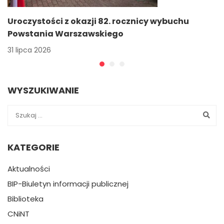
Uroczystości z okazji 82. rocznicy wybuchu
Powstania Warszawskiego
31 lipca 2026
WYSZUKIWANIE
KATEGORIE
Aktualności
BIP-Biuletyn informacji publicznej
Biblioteka
CNiNT