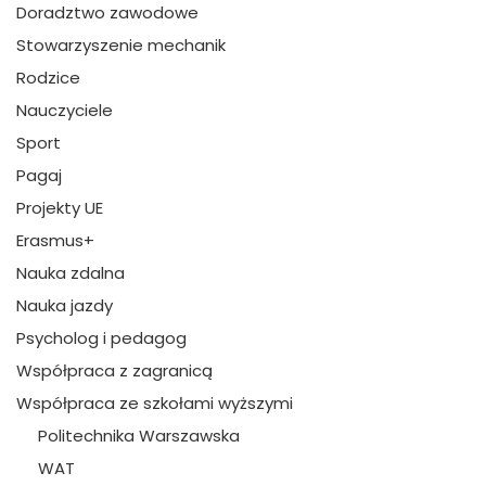
Doradztwo zawodowe
Stowarzyszenie mechanik
Rodzice
Nauczyciele
Sport
Pagaj
Projekty UE
Erasmus+
Nauka zdalna
Nauka jazdy
Psycholog i pedagog
Współpraca z zagranicą
Współpraca ze szkołami wyższymi
Politechnika Warszawska
WAT