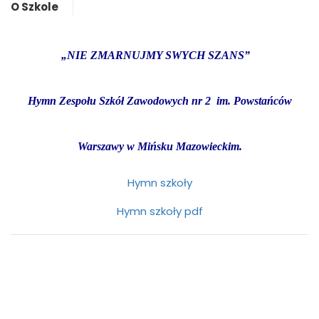
O Szkole
„NIE ZMARNUJMY SWYCH SZANS”
Hymn Zespołu Szkół Zawodowych nr 2 im. Powstańców
Warszawy w Mińsku Mazowieckim.
Hymn szkoły
Hymn szkoły pdf