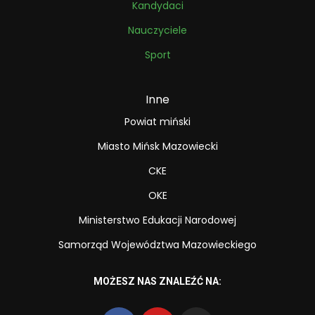
Kandydaci
Nauczyciele
Sport
Inne
Powiat miński
Miasto Mińsk Mazowiecki
CKE
OKE
Ministerstwo Edukacji Narodowej
Samorząd Województwa Mazowieckiego
MOŻESZ NAS ZNALEŹĆ NA: