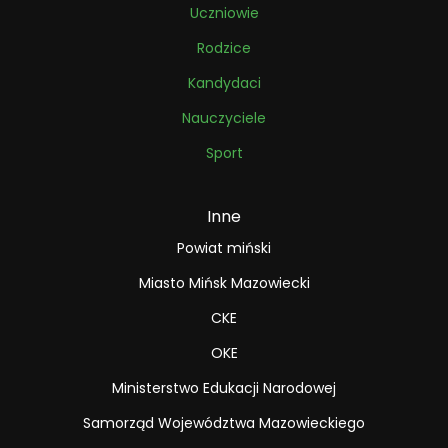
Uczniowie
Rodzice
Kandydaci
Nauczyciele
Sport
Inne
Powiat miński
Miasto Mińsk Mazowiecki
CKE
OKE
Ministerstwo Edukacji Narodowej
Samorząd Województwa Mazowieckiego