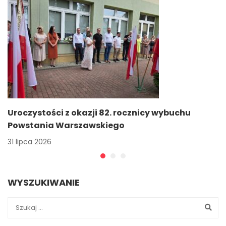
Uroczystości z okazji 82. rocznicy wybuchu
Powstania Warszawskiego
31 lipca 2026
WYSZUKIWANIE