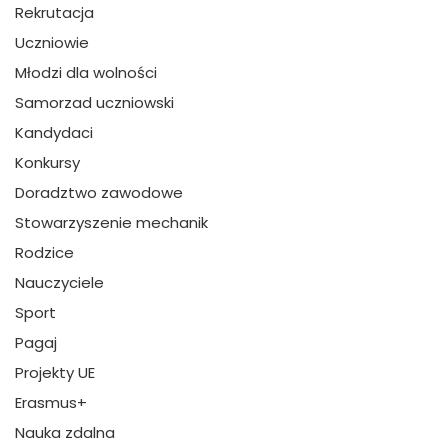
Rekrutacja
Uczniowie
Młodzi dla wolności
Samorzad uczniowski
Kandydaci
Konkursy
Doradztwo zawodowe
Stowarzyszenie mechanik
Rodzice
Nauczyciele
Sport
Pagaj
Projekty UE
Erasmus+
Nauka zdalna