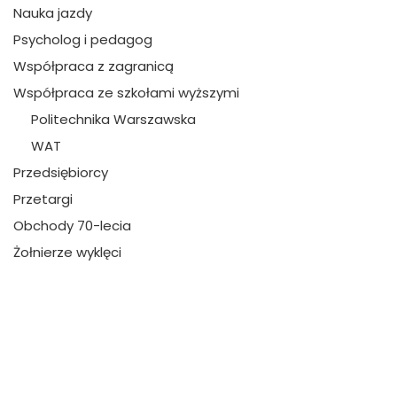
Nauka jazdy
Psycholog i pedagog
Współpraca z zagranicą
Współpraca ze szkołami wyższymi
Politechnika Warszawska
WAT
Przedsiębiorcy
Przetargi
Obchody 70-lecia
Żołnierze wyklęci