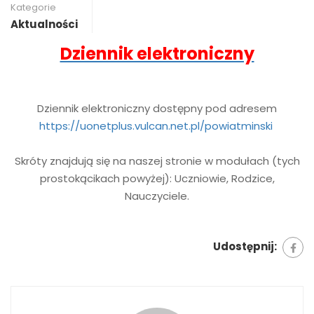
Kategorie
Aktualności
Dziennik elektroniczny
Dziennik elektroniczny dostępny pod adresem
https://uonetplus.vulcan.net.pl/powiatminski
Skróty znajdują się na naszej stronie w modułach (tych
prostokącikach powyżej): Uczniowie, Rodzice,
Nauczyciele.
Udostępnij: