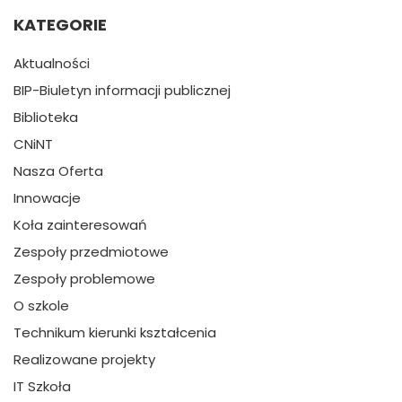
KATEGORIE
Aktualności
BIP-Biuletyn informacji publicznej
Biblioteka
CNiNT
Nasza Oferta
Innowacje
Koła zainteresowań
Zespoły przedmiotowe
Zespoły problemowe
O szkole
Technikum kierunki kształcenia
Realizowane projekty
IT Szkoła