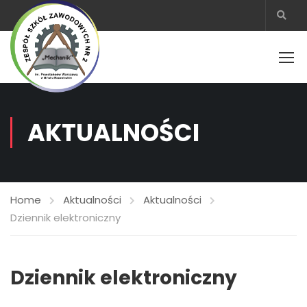
AKTUALNOŚCI
Home
Aktualności
Aktualności
Dziennik elektroniczny
Dziennik elektroniczny