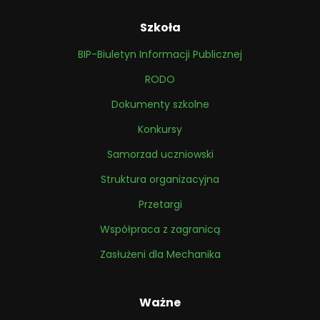
Szkoła
BIP-Biuletyn Informacji Publicznej
RODO
Dokumenty szkolne
Konkursy
Samorzad uczniowski
Struktura organizacyjna
Przetargi
Współpraca z zagranicą
Zasłużeni dla Mechanika
Ważne